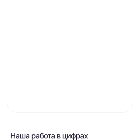
Наша работа в цифрах