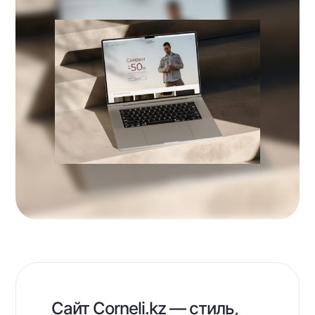
Сайт Corneli.kz — стиль,