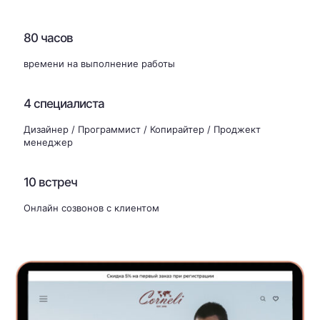
80
часов
времени на выполнение работы
4
специалиста
Дизайнер / Программист / Копирайтер / Проджект
менеджер
10
встреч
Онлайн созвонов с клиентом