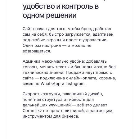
удобство и контроль в
одном решении
Сайт создан для того, чтобы бренд работал
сам на себя: быстро загружается, адаптивен
под любые экраны и прост в управлении.
Один раз настроил — и можно не
возвращаться.
Админка максимально удобна: добавлять
товары, менять тексты и баннеры можно без
технических знаний. Продажи идут прямо с
сайта — подключена онлайн-оплата, корзина,
связь по WhatsApp и Instagram.
Скорость загрузки, лаконичный дизайн,
понятная структура и гибкость для
дальнейших улучшений — всё это делает
Corneli.kz не просто витриной, а настоящим
инструментом для бизнеса.