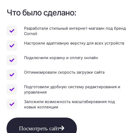
Что было сделано:
Разработали стильный интернет-магазин под бренд
Corneli
Настроили адаптивную верстку для всех устройств
Подключили корзину и оплату онлайн
Оптимизировали скорость загрузки сайта
Подготовили удобную систему редактирования и
управления
Заложили возможность масштабирования под
новые коллекции
Посмотреть сайт