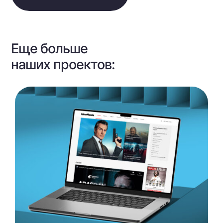
Еще больше
наших проектов: