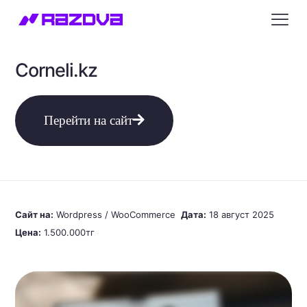
Corneli.kz
Перейти на сайт
Сайт на:
Wordpress / WooCommerce
Дата:
18 август 2025
Цена:
1.500.000тг