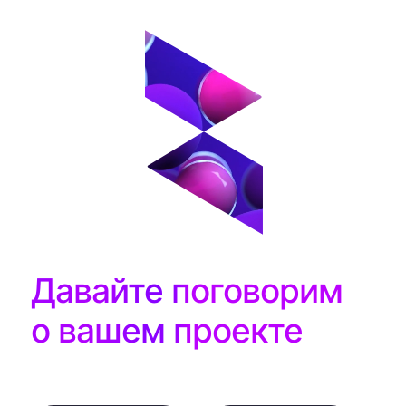
Давайте поговорим
о вашем проекте