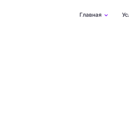
Главная
Ус