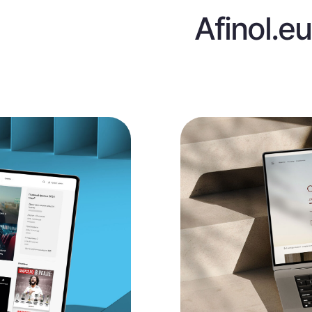
Afinol.eu