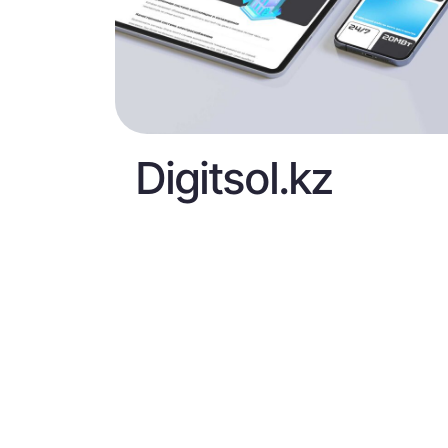
Digitsol.kz