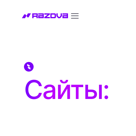
Сайты: