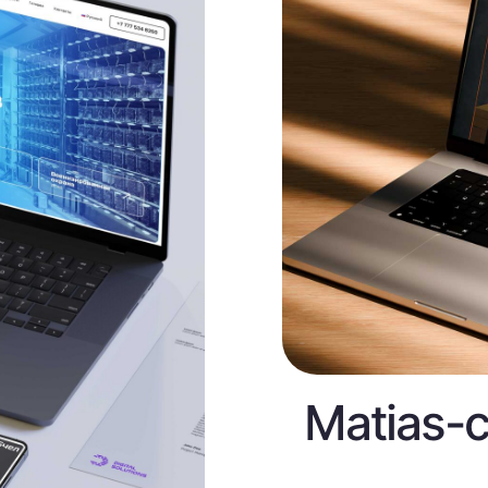
Matias-