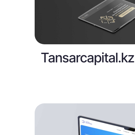
Tansarcapital.kz