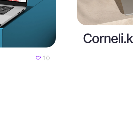
Corneli.
10