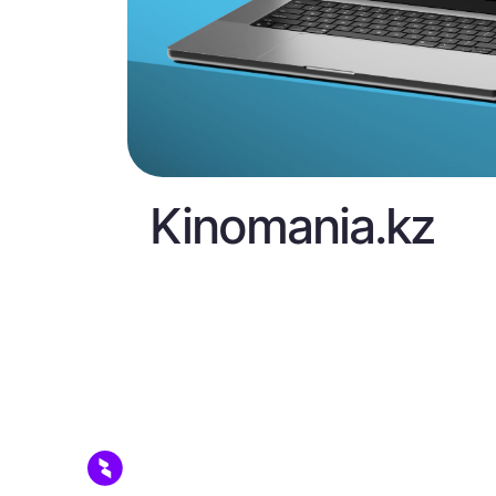
Kinomania.kz