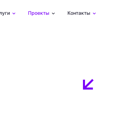
луги
Проекты
Контакты